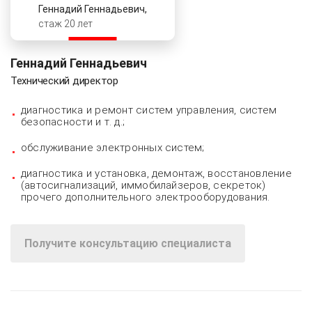
Геннадий Геннадьевич,
стаж 20 лет
Геннадий Геннадьевич
Технический директор
диагностика и ремонт систем управления, систем
безопасности и т. д.;
обслуживание электронных систем;
диагностика и установка, демонтаж, восстановление
(автосигнализаций, иммобилайзеров, секреток)
прочего дополнительного электрооборудования.
Получите консультацию специалиста