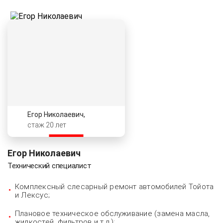
Егор Николаевич,
стаж 20 лет
Егор Николаевич
Технический специалист
Комплексный слесарный ремонт автомобилей Тойота
и Лексус;
Плановое техническое обслуживание (замена масла,
жидкостей, фильтров и т.д.);