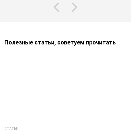
Полезные статьи, советуем прочитать
СТАТЬИ