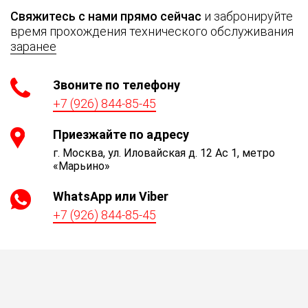
Свяжитесь с нами прямо сейчас
и забронируйте
время прохождения технического обслуживания
заранее
Звоните по телефону
+7 (926) 844-85-45
Приезжайте по адресу
г. Москва, ул. Иловайская д. 12 Ас 1, метро
«Марьино»
WhatsApp или Viber
+7 (926) 844-85-45