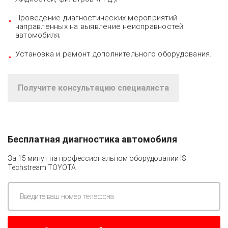
Проведение диагностических мероприятий
направленных на выявление неисправностей
автомобиля;
Установка и ремонт дополнительного оборудования.
Получите консультацию специалиста
Бесплатная диагностика автомобиля
За 15 минут на профессиональном оборудовании
IS
Techstream TOYOTA