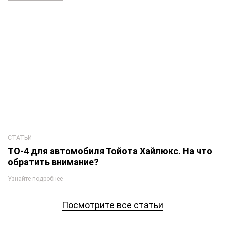
СТАТЬИ
ТО-4 для автомобиля Тойота Хайлюкс. На что
обратить внимание?
Узнайте подробнее
Посмотрите все статьи