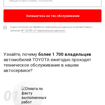
Я даю согласие на обработку персональных данных в соответствии с
законом
№ 152-ФЗ «О персональных данных»
Узнайте, почему
более 1 700 владельцев
автомобилей TOYOTA ежегодно проходят
техническое обслуживание в нашем
автосервисе?