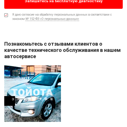
Я даю согласие на обработку персональных данных в соответствии с
законом
№ 152-ФЗ «О персональных данных»
Познакомьтесь с отзывами клиентов о
качестве технического обслуживания в нашем
автосервисе