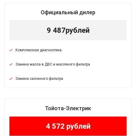
Официальный дилер
9 487
рублей
Комплексная диагностика
Замена масла в ДВС и масляного фильтра
Замена салонного фильтра
Тойота-Электрик
4 572 рублей