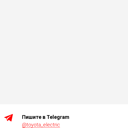
Пишите в Telegram
@toyota_electric