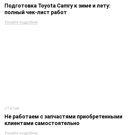
Подготовка Toyota Camry к зиме и лету:
полный чек-лист работ
Узнайте подробнее
СТАТЬИ
Не работаем с запчастями приобретенными
клиентами самостоятельно
Узнайте подробнее