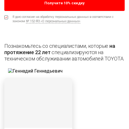
Я даю согласие на обработку персональных данных в соответствии с
законом
№ 152-ФЗ «О персональных данных»
Познакомьтесь со специалистами, которые
на
протяжение 22 лет
специализируются на
техническом обслуживании автомобилей TOYOTA.