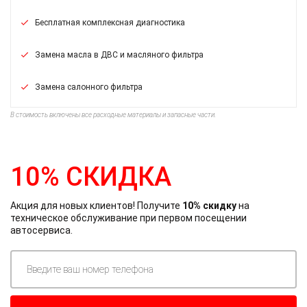
Бесплатная комплексная диагностика
Замена масла в ДВС и масляного фильтра
Замена салонного фильтра
В стоимость включены все расходные материалы и запасные части.
10% СКИДКА
Акция для новых клиентов! Получите
10% скидку
на
техническое обслуживание при первом посещении
автосервиса.