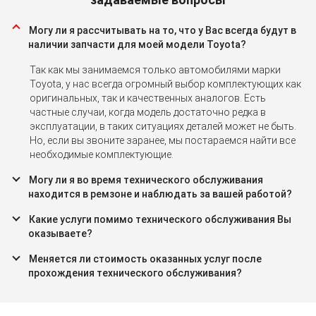
Могу ли я рассчитывать на то, что у Вас всегда будут в
наличии запчасти для моей модели Toyota?
Так как мы занимаемся только автомобилями марки
Toyota, у нас всегда огромный выбор комплектующих как
оригинальных, так и качественных аналогов. Есть
частные случаи, когда модель достаточно редка в
эксплуатации, в таких ситуациях деталей может не быть.
Но, если вы звоните заранее, мы постараемся найти все
необходимые комплектующие.
Могу ли я во время технического обслуживания
находится в ремзоне и наблюдать за вашей работой?
Какие услуги помимо технического обслуживания Вы
оказываете?
Меняется ли стоимость оказанных услуг после
прохождения технического обслуживания?