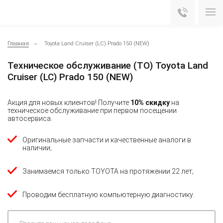
Главная
Toyota Land Cruiser (LC) Prado 150 (NEW)
Техническое обслуживание (ТО) Toyota Land
Cruiser (LC) Prado 150 (NEW)
Акция для новых клиентов! Получите
10% скидку
на
техническое обслуживание при первом посещении
автосервиса.
Оригинальные запчасти и качественные аналоги в
наличии;
Занимаемся только TOYOTA на протяжении 22 лет;
Проводим бесплатную компьютерную диагностику.