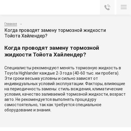
Главная
Когда проводят замену тормозной жидкости
Тойота Хайлендер?
Когда проводят замену тормозной
жидкости Тойота Хайлендер?
Специалисты рекомендуют менять тормозную жидкость в
Toyota Highlander каждые 2-3 года (40-60 тыс. км пробега).
Эти сроки весьма условны и сильно зависят от
индивидуальных условий эксплуатации. Факторы, влияющие
на периодичность замены: стиль вождения, климатические
условия, качество заливаемой тормозной жидкости, возраст
авто. Не рекомендуется выполнять процедуру
самостоятельно, так как требуется специальное
оборудование и знания.