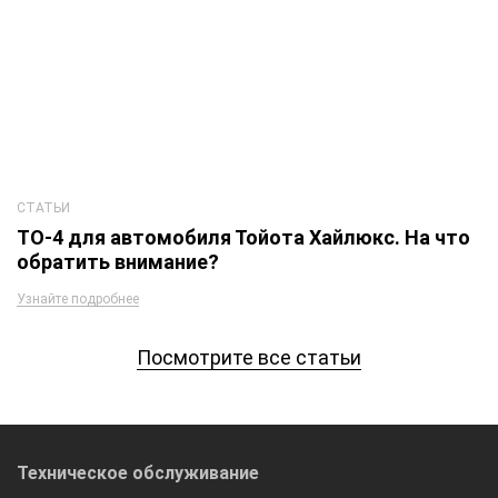
СТАТЬИ
ТО-4 для автомобиля Тойота Хайлюкс. На что
обратить внимание?
Узнайте подробнее
Посмотрите все статьи
Техническое обслуживание