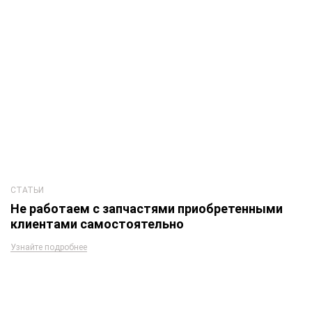
СТАТЬИ
Не работаем с запчастями приобретенными
клиентами самостоятельно
Узнайте подробнее