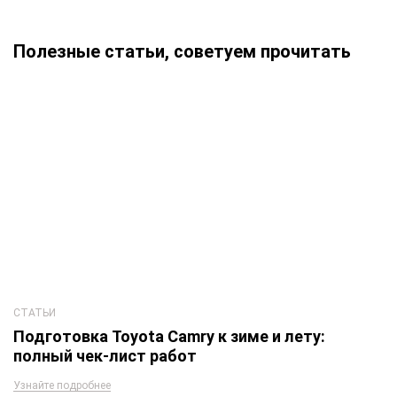
Полезные статьи, советуем прочитать
СТАТЬИ
Подготовка Toyota Camry к зиме и лету:
полный чек-лист работ
Узнайте подробнее