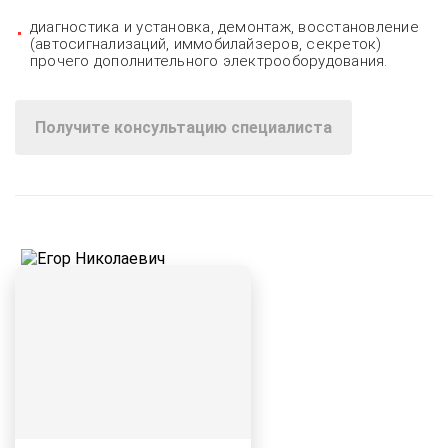
диагностика и установка, демонтаж, восстановление
(автосигнализаций, иммобилайзеров, секреток)
прочего дополнительного электрооборудования.
Получите консультацию специалиста