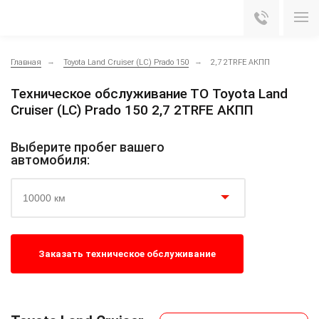
Главная
Toyota Land Cruiser (LC) Prado 150
2,7 2TRFE АКПП
Техническое обслуживание ТО Toyota Land
Cruiser (LC) Prado 150 2,7 2TRFE АКПП
Выберите пробег вашего
автомобиля:
10000 км
Заказать техническое обслуживание