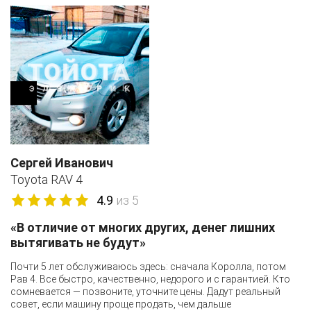
Сергей Иванович
Toyota RAV 4
4.9
из 5
«В отличие от многих других, денег лишних
вытягивать не будут»
Почти 5 лет обслуживаюсь здесь: сначала Королла, потом
Рав 4. Все быстро, качественно, недорого и с гарантией. Кто
сомневается — позвоните, уточните цены. Дадут реальный
совет, если машину проще продать, чем дальше