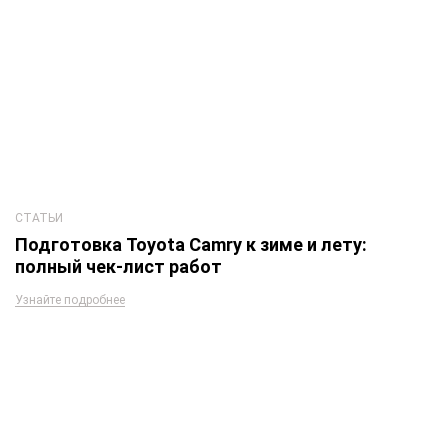
СТАТЬИ
Подготовка Toyota Camry к зиме и лету:
полный чек-лист работ
Узнайте подробнее