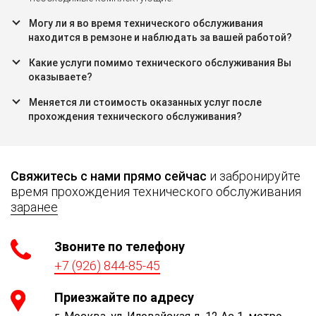
Могу ли я во время технического обслуживания
находится в ремзоне и наблюдать за вашей работой?
Какие услуги помимо технического обслуживания Вы
оказываете?
Меняется ли стоимость оказанных услуг после
прохождения технического обслуживания?
Свяжитесь с нами прямо сейчас
и забронируйте
время прохождения технического обслуживания
заранее
Звоните по телефону
+7 (926) 844-85-45
Приезжайте по адресу