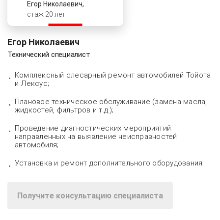
Егор Николаевич,
стаж 20 лет
Егор Николаевич
Технический специалист
Комплексный слесарный ремонт автомобилей Тойота
и Лексус;
Плановое техническое обслуживание (замена масла,
жидкостей, фильтров и т.д.);
Проведение диагностических мероприятий
направленных на выявление неисправностей
автомобиля;
Установка и ремонт дополнительного оборудования.
Получите консультацию специалиста