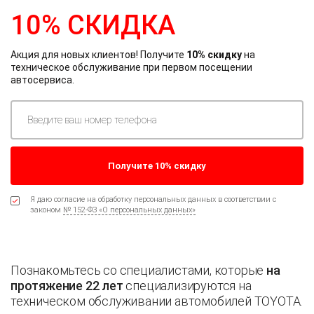
10% СКИДКА
Акция для новых клиентов! Получите
10% скидку
на
техническое обслуживание при первом посещении
автосервиса.
Я даю согласие на обработку персональных данных в соответствии с
законом
№ 152-ФЗ «О персональных данных»
Познакомьтесь со специалистами, которые
на
протяжение 22 лет
специализируются на
техническом обслуживании автомобилей TOYOTA.