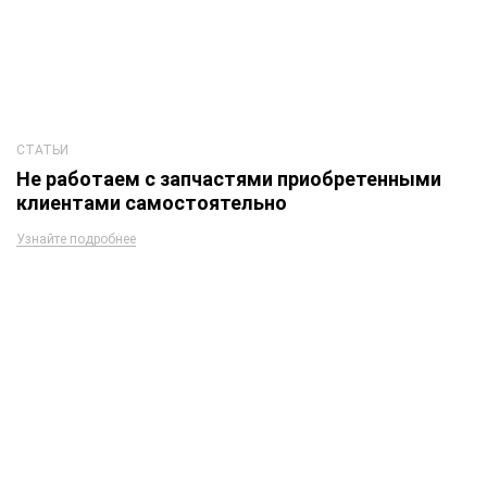
СТАТЬИ
Не работаем с запчастями приобретенными
клиентами самостоятельно
Узнайте подробнее