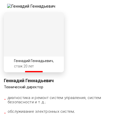
Геннадий Геннадьевич,
стаж 20 лет
Геннадий Геннадьевич
Технический директор
диагностика и ремонт систем управления, систем
безопасности и т. д.;
обслуживание электронных систем;