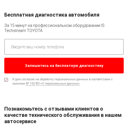
Бесплатная диагностика автомобиля
За 15 минут на профессиональном оборудовании
IS
Techstream TOYOTA
Я даю согласие на обработку персональных данных в соответствии с
законом
№ 152-ФЗ «О персональных данных»
Познакомьтесь с отзывами клиентов о
качестве технического обслуживания в нашем
автосервисе