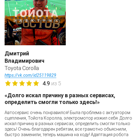
Дмитрий
Владимирович
Toyota Corolla
https://vk.com/id25119829
4.9
из 5
«Долго искал причину в разных сервисах,
определить смогли только здесь!»
Автосервис очень понравился! Была проблема с актуатором
сцепления, Тойота Королла, электромотор изжил себя. Долго
искал причину в разных сервисах, определить смогли только
здесь! Очень благодарен ребятам, все грамотно объяснили,
быстро заменили, теперь машина на ходу! Адаптация робота