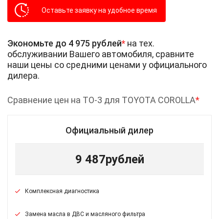
Оставьте заявку на удобное время
Экономьте до 4 975 рублей
*
на тех.
обслуживании Вашего автомобиля, сравните
наши цены со средними ценами у официального
дилера.
Сравнение цен на ТО-3 для TOYOTA COROLLA
*
Официальный дилер
9 487
рублей
Комплексная диагностика
Замена масла в ДВС и масляного фильтра