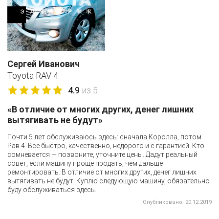
Сергей Иванович
Toyota RAV 4
4.9
из 5
«В отличие от многих других, денег лишних
вытягивать не будут»
Почти 5 лет обслуживаюсь здесь: сначала Королла, потом
Рав 4. Все быстро, качественно, недорого и с гарантией. Кто
сомневается — позвоните, уточните цены. Дадут реальный
совет, если машину проще продать, чем дальше
ремонтировать. В отличие от многих других, денег лишних
вытягивать не будут. Куплю следующую машину, обязательно
буду обслуживаться здесь.
Опубликовано: 20.12.2019