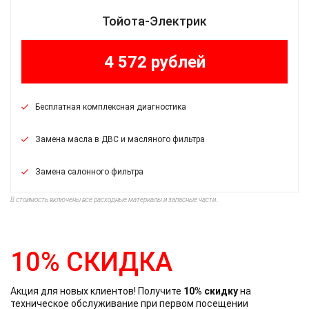
Тойота-Электрик
4 572 рублей
Бесплатная комплексная диагностика
Замена масла в ДВС и масляного фильтра
Замена салонного фильтра
В стоимость включены все расходные материалы и запасные части.
10% СКИДКА
Акция для новых клиентов! Получите
10% скидку
на
техническое обслуживание при первом посещении