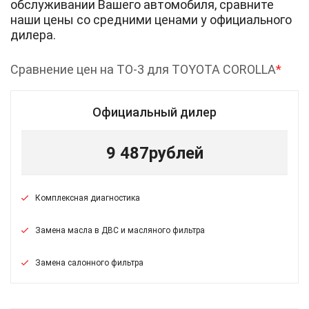
обслуживании Вашего автомобиля, сравните
наши цены со средними ценами у официального
дилера.
Сравнение цен на ТО-3 для TOYOTA COROLLA
*
Официальный дилер
9 487
рублей
Комплексная диагностика
Замена масла в ДВС и масляного фильтра
Замена салонного фильтра