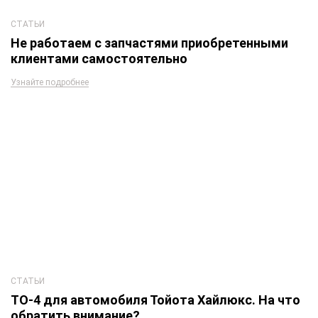
СТАТЬИ
Не работаем с запчастями приобретенными
клиентами самостоятельно
Узнайте подробнее
СТАТЬИ
ТО-4 для автомобиля Тойота Хайлюкс. На что
обратить внимание?