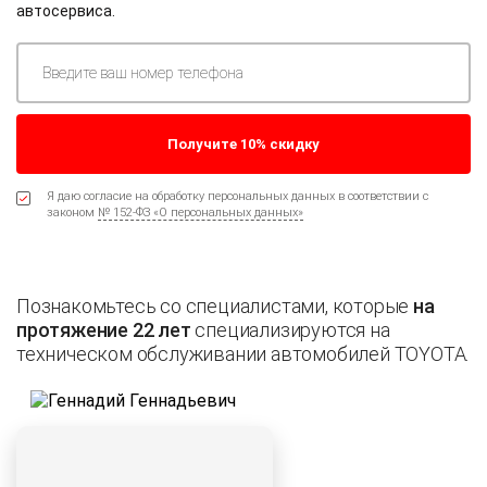
автосервиса.
Я даю согласие на обработку персональных данных в соответствии с
законом
№ 152-ФЗ «О персональных данных»
Познакомьтесь со специалистами, которые
на
протяжение 22 лет
специализируются на
техническом обслуживании автомобилей TOYOTA.