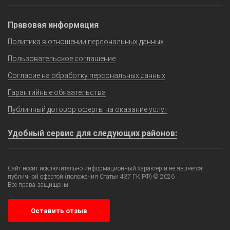
Правовая информация
Политика в отношении персональных данных
Пользовательское соглашение
Согласие на обработку персональных данных
Гарантийные обязательства
Публичный договор оферты на оказание услуг
Удобный сервис для следующих районов:
Сайт носит исключительно информационный характер и не является
публичной офертой (положения Статьи 437 ГК РФ) © 2026
Все права защищены.
Оставить отзыв