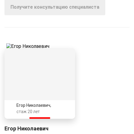
Получите консультацию специалиста
Егор Николаевич,
стаж 20 лет
Егор Николаевич