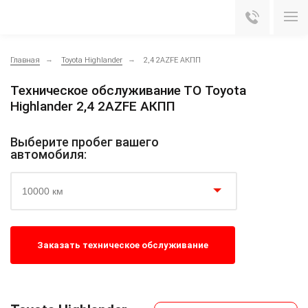
Главная
Toyota Highlander
2,4 2AZFE АКПП
Техническое обслуживание ТО Toyota
Highlander 2,4 2AZFE АКПП
Выберите пробег вашего
автомобиля:
10000 км
Заказать техническое обслуживание