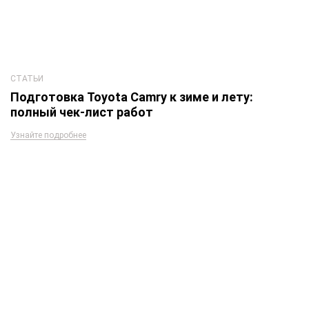
СТАТЬИ
Подготовка Toyota Camry к зиме и лету:
полный чек-лист работ
Узнайте подробнее