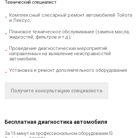
Технический специалист
Комплексный слесарный ремонт автомобилей Тойота
и Лексус;
Плановое техническое обслуживание (замена масла,
жидкостей, фильтров и т.д.);
Проведение диагностических мероприятий
направленных на выявление неисправностей
автомобиля;
Установка и ремонт дополнительного оборудования.
Получите консультацию специалиста
Бесплатная диагностика автомобиля
За 15 минут на профессиональном оборудовании
IS