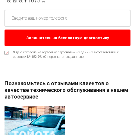
Techstream TOYOTA
Я даю согласие на обработку персональных данных в соответствии с
законом
№ 152-ФЗ «О персональных данных»
Познакомьтесь с отзывами клиентов о
качестве технического обслуживания в нашем
автосервисе