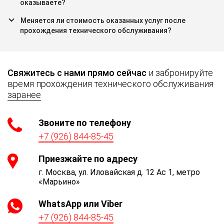
оказываете?
Меняется ли стоимость оказанных услуг после
прохождения технического обслуживания?
Свяжитесь с нами прямо сейчас
и забронируйте
время прохождения технического обслуживания
заранее
Звоните по телефону
+7 (926) 844-85-45
Приезжайте по адресу
г. Москва, ул. Иловайская д. 12 Ас 1, метро
«Марьино»
WhatsApp или Viber
+7 (926) 844-85-45