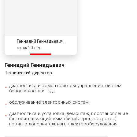
Геннадий Геннадьевич,
стаж 20 лет
Геннадий Геннадьевич
Технический директор
диагностика и ремонт систем управления, систем
безопасности и т. д.;
обслуживание электронных систем;
диагностика и установка, демонтаж, восстановление
(автосигнализаций, иммобилайзеров, секреток)
прочего дополнительного электрооборудования.