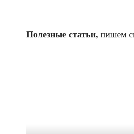
Полезные статьи,
пишем с