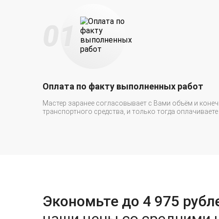
Оплата по факту выполненных работ
Мастер заранее согласовывает с Вами объём и коне
транспортного средства, и только тогда оплачиваете 
Экономьте до 4 975 рубл
наши цены со средними 