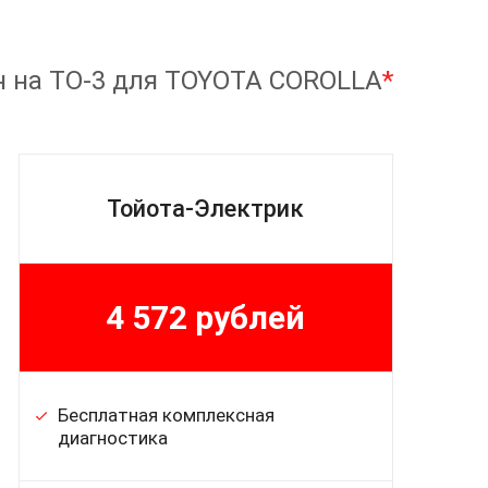
н на ТО-3 для TOYOTA COROLLA
*
Тойота-Электрик
4 572 рублей
Бесплатная комплексная
диагностика