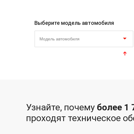
Выберите модель автомобиля
Модель автомобиля
Узнайте, почему
более 1
проходят техническое о