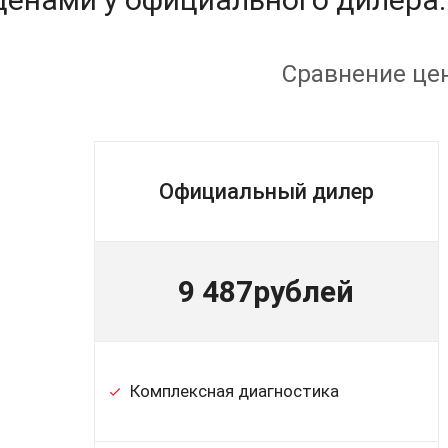
Сравнение це
Официальный дилер
9 487
рублей
Комплексная диагностика